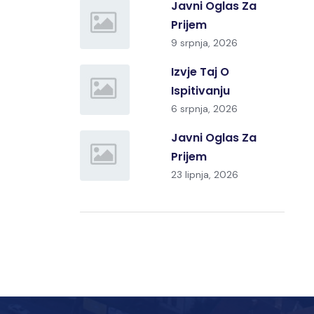
Javni Oglas Za
Prijem
9 srpnja, 2026
Izvje Taj O
Ispitivanju
6 srpnja, 2026
Javni Oglas Za
Prijem
23 lipnja, 2026