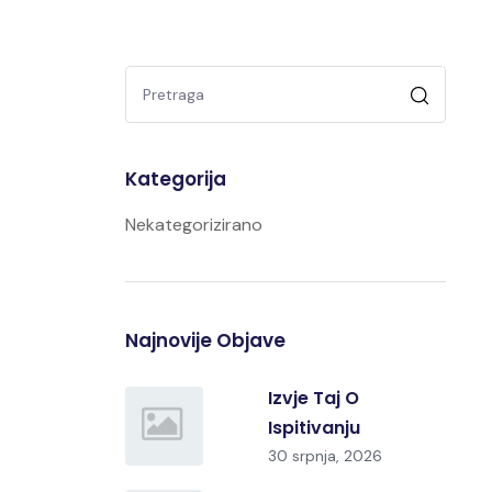
Kategorija
Nekategorizirano
Najnovije Objave
Izvje Taj O
Ispitivanju
30 srpnja, 2026