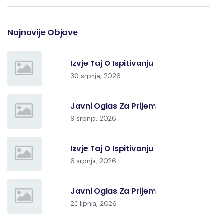
Najnovije Objave
Izvje Taj O Ispitivanju
30 srpnja, 2026
Javni Oglas Za Prijem
9 srpnja, 2026
Izvje Taj O Ispitivanju
6 srpnja, 2026
Javni Oglas Za Prijem
23 lipnja, 2026