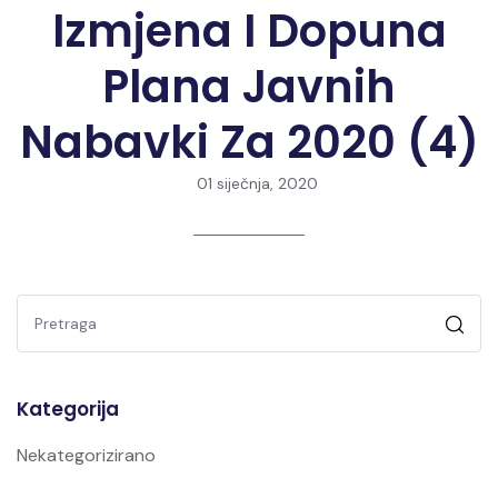
Izmjena I Dopuna
Plana Javnih
Nabavki Za 2020 (4)
01 siječnja, 2020
Kategorija
Nekategorizirano