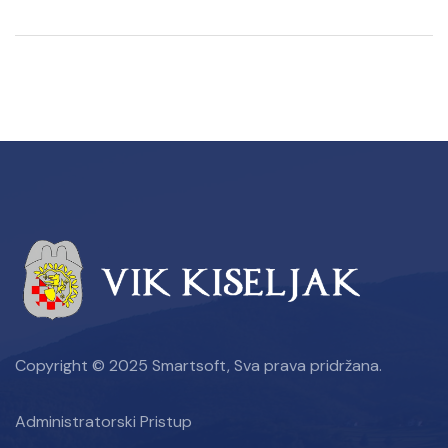
Copyright © 2025 Smartsoft, Sva prava pridržana.
Administratorski Pristup