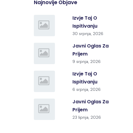
Najnovije Objave
Izvje Taj O
Ispitivanju
30 srpnja, 2026
Javni Oglas Za
Prijem
9 srpnja, 2026
Izvje Taj O
Ispitivanju
6 srpnja, 2026
Javni Oglas Za
Prijem
23 lipnja, 2026