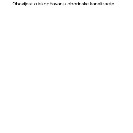
Obavijest o iskopčavanju oborinske kanalizacije