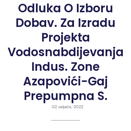
Odluka O Izboru
Dobav. Za Izradu
Projekta
Vodosnabdijevanja
Indus. Zone
Azapovići-Gaj
Prepumpna S.
02 veljače, 2022