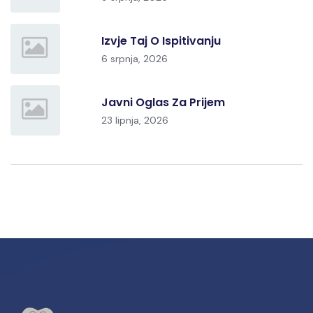
Izvje Taj O Ispitivanju
6 srpnja, 2026
Javni Oglas Za Prijem
23 lipnja, 2026