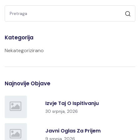
Kategorija
Nekategorizirano
Najnovije Objave
Izvje Taj O Ispitivanju
30 srpnja, 2026
Javni Oglas Za Prijem
9 srpnja, 2026