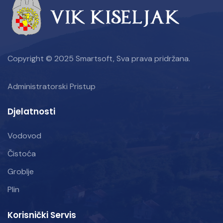
Copyright © 2025 Smartsoft, Sva prava pridržana.
Administratorski Pristup
Djelatnosti
Vodovod
Čistoća
Groblje
Plin
Korisnički Servis