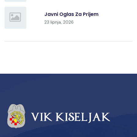
Javni Oglas Za Prijem
23 lipnja, 2026