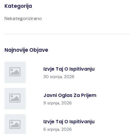
Kategorija
Nekategorizirano
Najnovije Objave
Izvje Taj O Ispitivanju
30 srpnja, 2026
Javni Oglas Za Prijem
9 srpnja, 2026
Izvje Taj O Ispitivanju
6 srpnja, 2026