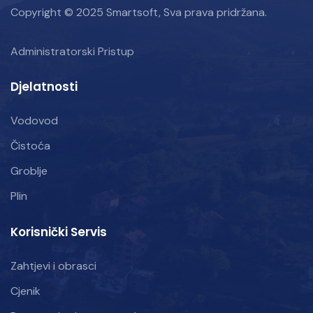
Copyright © 2025 Smartsoft, Sva prava pridržana.
Administratorski Pristup
Djelatnosti
Vodovod
Čistoća
Groblje
Plin
Korisnički Servis
Zahtjevi i obrasci
Cjenik