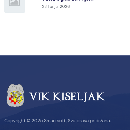
23 lipnja, 2026
Copyright © 2025 Smartsoft, Sva prava pridržana.