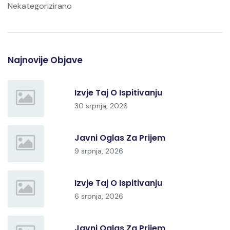
Nekategorizirano
Najnovije Objave
Izvje Taj O Ispitivanju
30 srpnja, 2026
Javni Oglas Za Prijem
9 srpnja, 2026
Izvje Taj O Ispitivanju
6 srpnja, 2026
Javni Oglas Za Prijem