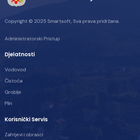
Copyright © 2025 Smartsoft, Sva prava pridržana.
Administratorski Pristup
Djelatnosti
Vodovod
Čistoća
Groblje
Plin
Korisnički Servis
Zahtjevi i obrasci