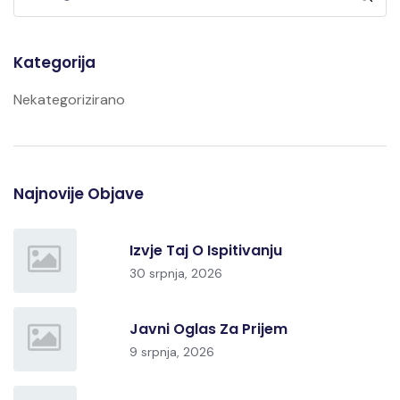
Kategorija
Nekategorizirano
Najnovije Objave
Izvje Taj O Ispitivanju
30 srpnja, 2026
Javni Oglas Za Prijem
9 srpnja, 2026