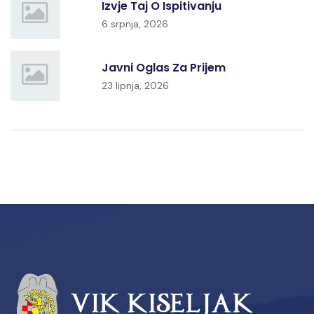
Izvje Taj O Ispitivanju
6 srpnja, 2026
Javni Oglas Za Prijem
23 lipnja, 2026