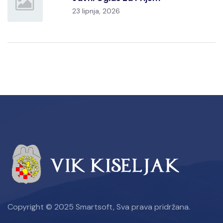
23 lipnja, 2026
Copyright © 2025 Smartsoft, Sva prava pridržana.