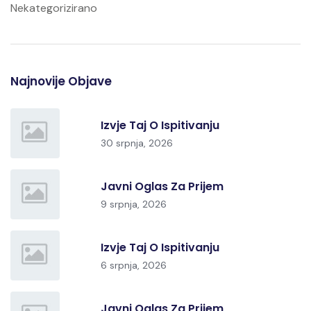
Nekategorizirano
Najnovije Objave
Izvje Taj O Ispitivanju
30 srpnja, 2026
Javni Oglas Za Prijem
9 srpnja, 2026
Izvje Taj O Ispitivanju
6 srpnja, 2026
Javni Oglas Za Prijem