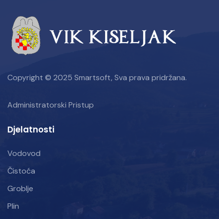
Copyright © 2025 Smartsoft, Sva prava pridržana.
Administratorski Pristup
Djelatnosti
Vodovod
Čistoća
Groblje
Plin