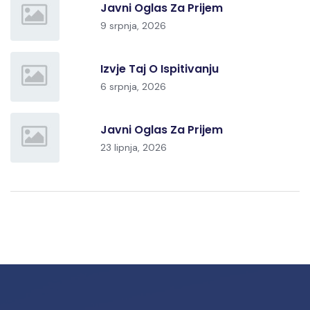
Javni Oglas Za Prijem
9 srpnja, 2026
Izvje Taj O Ispitivanju
6 srpnja, 2026
Javni Oglas Za Prijem
23 lipnja, 2026