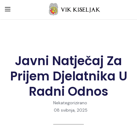
Javni Natječaj Za
Prijem Djelatnika U
Radni Odnos
Nekategorizirano
08 svibnja, 2025