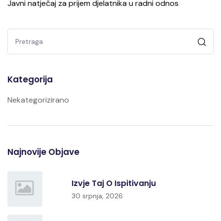
Javni natječaj za prijem djelatnika u radni odnos
Kategorija
Nekategorizirano
Najnovije Objave
Izvje Taj O Ispitivanju
30 srpnja, 2026