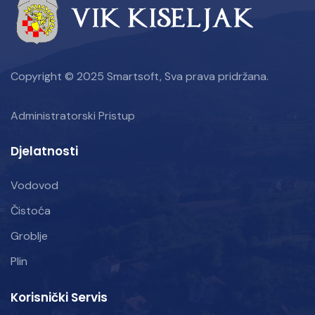
Copyright © 2025 Smartsoft, Sva prava pridržana.
Administratorski Pristup
Djelatnosti
Vodovod
Čistoća
Groblje
Plin
Korisnički Servis