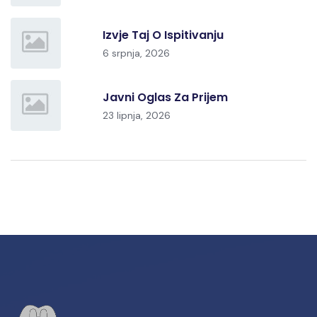
Izvje Taj O Ispitivanju
6 srpnja, 2026
Javni Oglas Za Prijem
23 lipnja, 2026