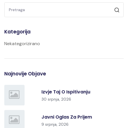
Kategorija
Nekategorizirano
Najnovije Objave
Izvje Taj O Ispitivanju
30 srpnja, 2026
Javni Oglas Za Prijem
9 srpnja, 2026