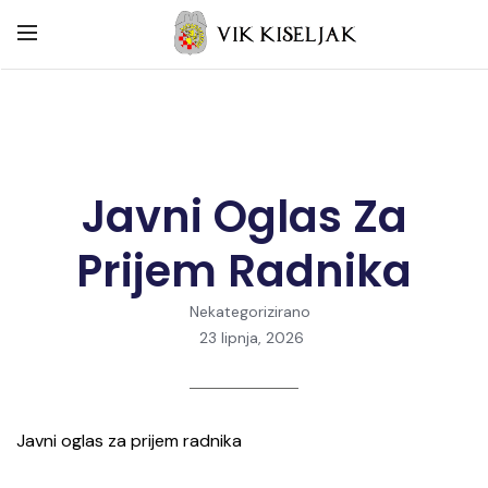
Javni Oglas Za
Prijem Radnika
Nekategorizirano
23 lipnja, 2026
Javni oglas za prijem radnika