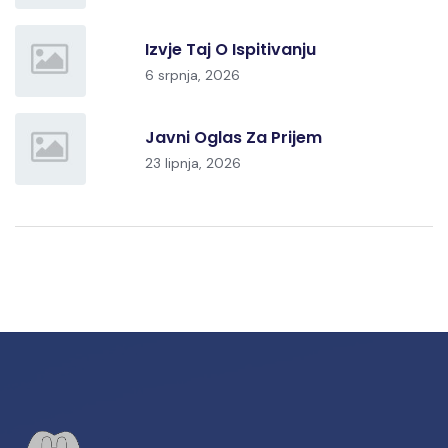
Izvje Taj O Ispitivanju
6 srpnja, 2026
Javni Oglas Za Prijem
23 lipnja, 2026