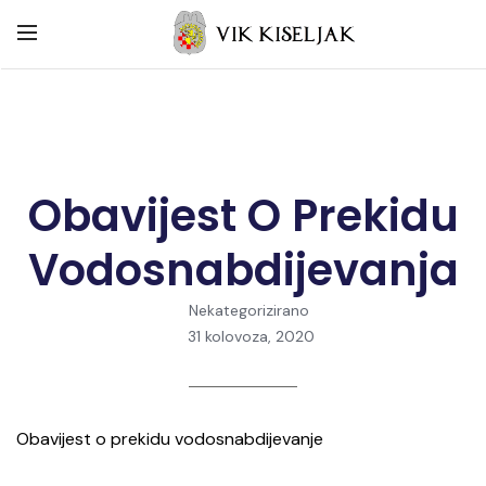
Obavijest O Prekidu
Vodosnabdijevanja
Nekategorizirano
31 kolovoza, 2020
Obavijest o prekidu vodosnabdijevanje