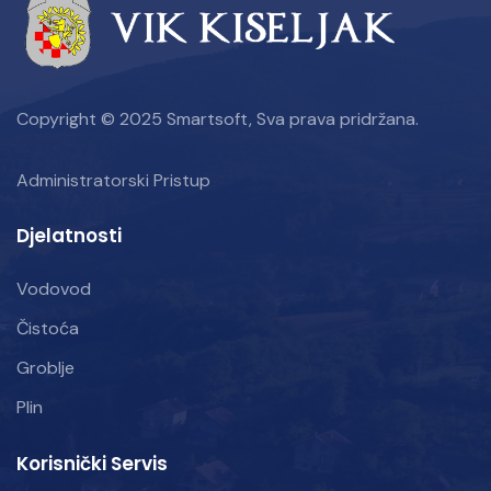
Copyright © 2025 Smartsoft, Sva prava pridržana.
Administratorski Pristup
Djelatnosti
Vodovod
Čistoća
Groblje
Plin
Korisnički Servis