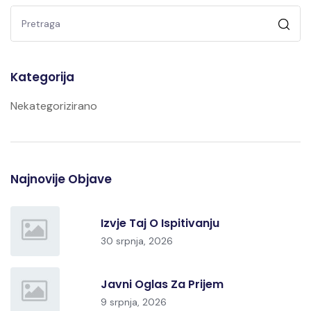
Kategorija
Nekategorizirano
Najnovije Objave
Izvje Taj O Ispitivanju
30 srpnja, 2026
Javni Oglas Za Prijem
9 srpnja, 2026