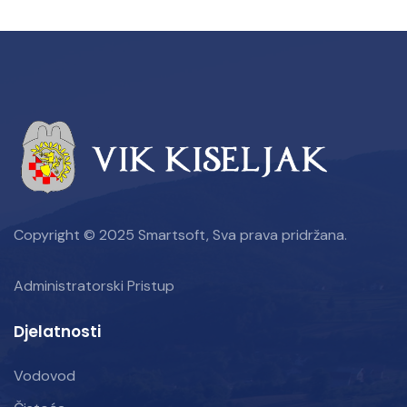
Copyright © 2025 Smartsoft, Sva prava pridržana.
Administratorski Pristup
Djelatnosti
Vodovod