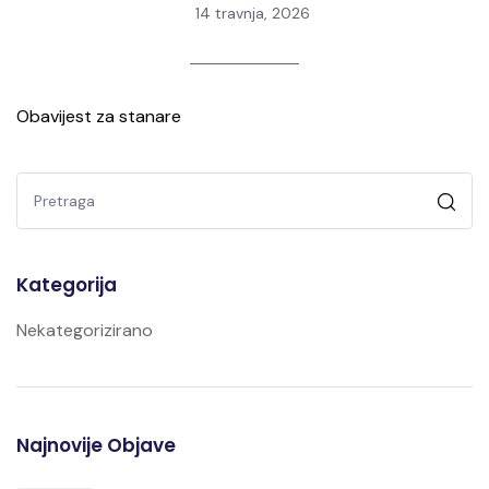
14 travnja, 2026
Obavijest za stanare
Kategorija
Nekategorizirano
Najnovije Objave