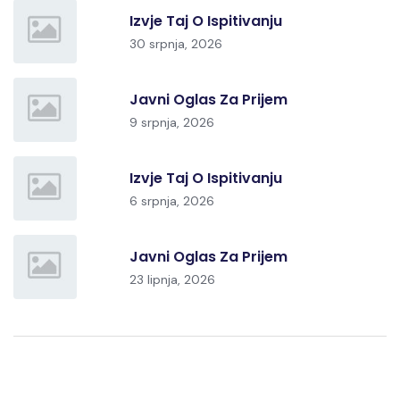
Izvje Taj O Ispitivanju
30 srpnja, 2026
Javni Oglas Za Prijem
9 srpnja, 2026
Izvje Taj O Ispitivanju
6 srpnja, 2026
Javni Oglas Za Prijem
23 lipnja, 2026