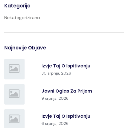
Kategorija
Nekategorizirano
Najnovije Objave
Izvje Taj O Ispitivanju
30 srpnja, 2026
Javni Oglas Za Prijem
9 srpnja, 2026
Izvje Taj O Ispitivanju
6 srpnja, 2026