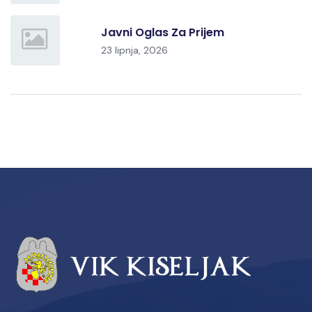
Javni Oglas Za Prijem
23 lipnja, 2026