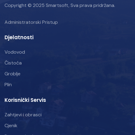
Copyright © 2025 Smartsoft, Sva prava pridržana.
Administratorski Pristup
Djelatnosti
Vodovod
Čistoća
Groblje
Plin
Korisnički Servis
Zahtjevi i obrasci
Cjenik