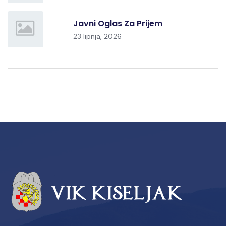
Javni Oglas Za Prijem
23 lipnja, 2026