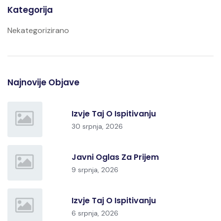
Kategorija
Nekategorizirano
Najnovije Objave
Izvje Taj O Ispitivanju
30 srpnja, 2026
Javni Oglas Za Prijem
9 srpnja, 2026
Izvje Taj O Ispitivanju
6 srpnja, 2026