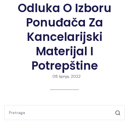
Odluka O Izboru
Ponuđača Za
Kancelarijski
Materijal I
Potrepštine
08 lipnja, 2022