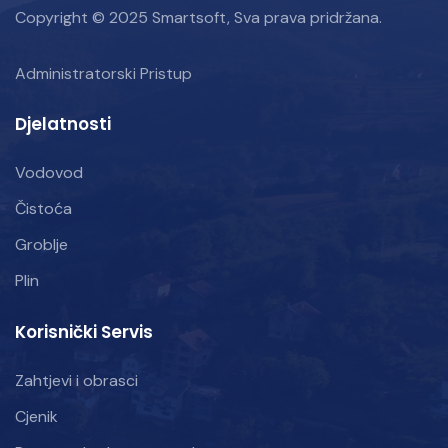
Copyright © 2025 Smartsoft, Sva prava pridržana.
Administratorski Pristup
Djelatnosti
Vodovod
Čistoća
Groblje
Plin
Korisnički Servis
Zahtjevi i obrasci
Cjenik