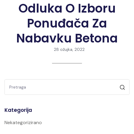
Odluka O Izboru
Ponuđača Za
Nabavku Betona
28 ožujka, 2022
Kategorija
Nekategorizirano