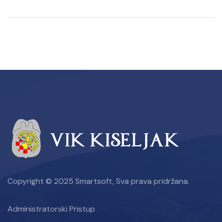
Copyright © 2025 Smartsoft, Sva prava pridržana.
Administratorski Pristup