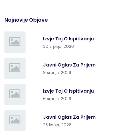
Najnovije Objave
Izvje Taj O Ispitivanju
30 srpnja, 2026
Javni Oglas Za Prijem
9 srpnja, 2026
Izvje Taj O Ispitivanju
6 srpnja, 2026
Javni Oglas Za Prijem
23 lipnja, 2026