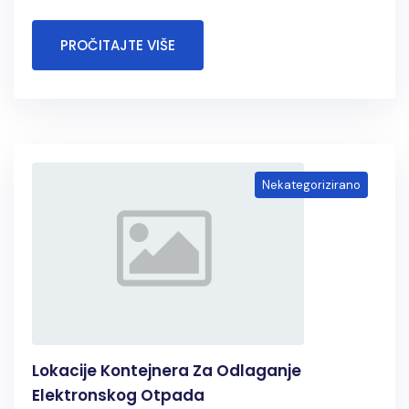
PROČITAJTE VIŠE
Nekategorizirano
Lokacije Kontejnera Za Odlaganje
Elektronskog Otpada