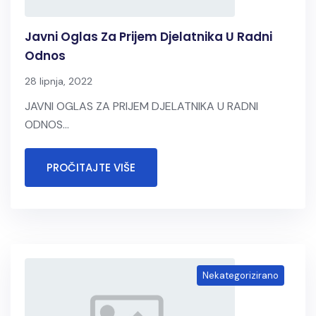
Javni Oglas Za Prijem Djelatnika U Radni
Odnos
28 lipnja, 2022
JAVNI OGLAS ZA PRIJEM DJELATNIKA U RADNI
ODNOS...
PROČITAJTE VIŠE
Nekategorizirano