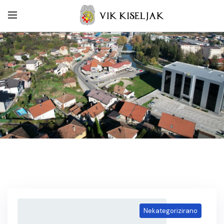
Nekategorizirano