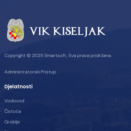
Copyright © 2025 Smartsoft, Sva prava pridržana.
Administratorski Pristup
Djelatnosti
Vodovod
Čistoća
Groblje