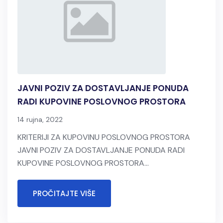
JAVNI POZIV ZA DOSTAVLJANJE PONUDA
RADI KUPOVINE POSLOVNOG PROSTORA
14 rujna, 2022
KRITERIJI ZA KUPOVINU POSLOVNOG PROSTORA
JAVNI POZIV ZA DOSTAVLJANJE PONUDA RADI
KUPOVINE POSLOVNOG PROSTORA...
PROČITAJTE VIŠE