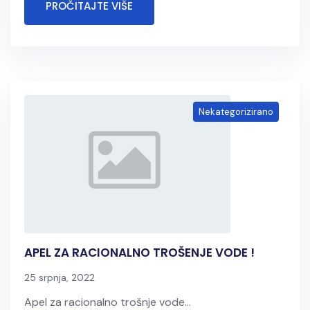
PROČITAJTE VIŠE
Nekategorizirano
APEL ZA RACIONALNO TROŠENJE VODE !
25 srpnja, 2022
Apel za racionalno trošnje vode...