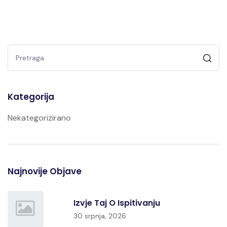
Kategorija
Nekategorizirano
Najnovije Objave
Izvje Taj O Ispitivanju
30 srpnja, 2026