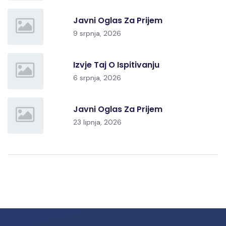
Javni Oglas Za Prijem
9 srpnja, 2026
Izvje Taj O Ispitivanju
6 srpnja, 2026
Javni Oglas Za Prijem
23 lipnja, 2026