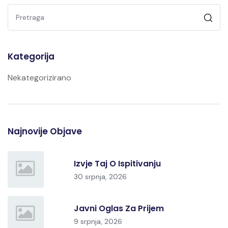
Kategorija
Nekategorizirano
Najnovije Objave
Izvje Taj O Ispitivanju
30 srpnja, 2026
Javni Oglas Za Prijem
9 srpnja, 2026