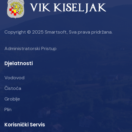
Copyright © 2025 Smartsoft, Sva prava pridržana.
Administratorski Pristup
Djelatnosti
Vodovod
Čistoća
Groblje
Plin
Korisnički Servis