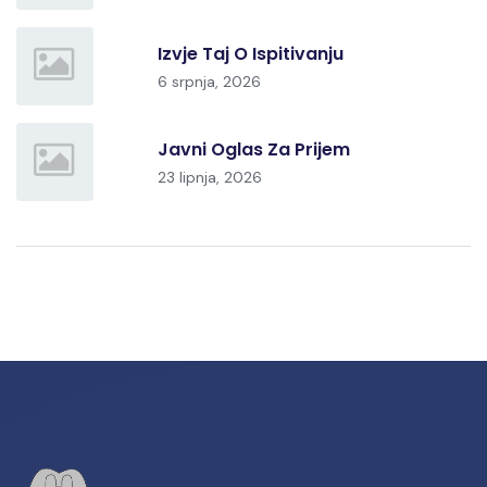
Izvje Taj O Ispitivanju
6 srpnja, 2026
Javni Oglas Za Prijem
23 lipnja, 2026