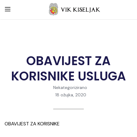
OBAVIJEST ZA
KORISNIKE USLUGA
Nekategorizirano
18 ožujka, 2020
OBAVIJEST ZA KORISNIKE