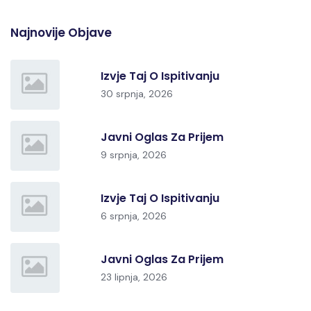
Najnovije Objave
Izvje Taj O Ispitivanju
30 srpnja, 2026
Javni Oglas Za Prijem
9 srpnja, 2026
Izvje Taj O Ispitivanju
6 srpnja, 2026
Javni Oglas Za Prijem
23 lipnja, 2026