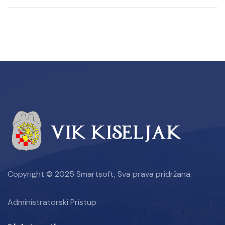
Copyright © 2025 Smartsoft, Sva prava pridržana.
Administratorski Pristup