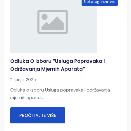
Nekategorizirano
Odluka O Izboru “Usluga Popravaka I
Održavanja Mjernih Aparata”
11 lipnja, 2025
Odluka o izboru Usluga popravaka i održavanja
mjernih aparat...
PROČITAJTE VIŠE