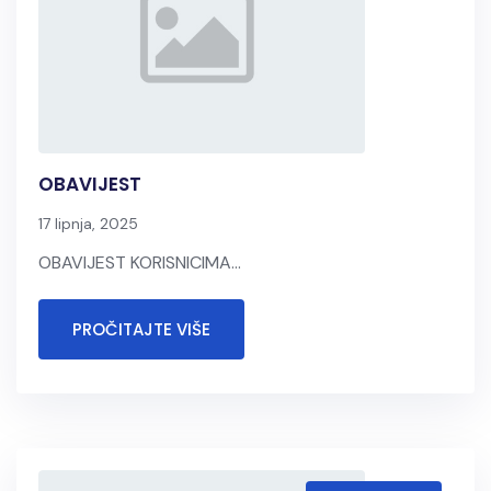
OBAVIJEST
17 lipnja, 2025
OBAVIJEST KORISNICIMA...
PROČITAJTE VIŠE