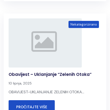
Nekategorizirano
Obavijest – Uklanjanje “zelenih Otoka”
10 lipnja, 2025
OBAVIJEST-UKLANJANJE ZELENIH OTOKA...
PROČITAJTE VIŠE