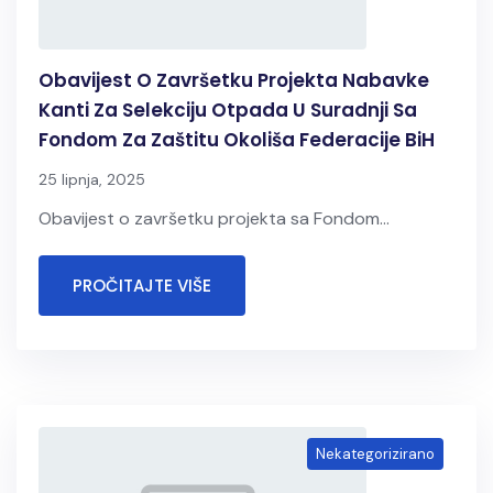
Obavijest O Završetku Projekta Nabavke
Kanti Za Selekciju Otpada U Suradnji Sa
Fondom Za Zaštitu Okoliša Federacije BiH
25 lipnja, 2025
Obavijest o završetku projekta sa Fondom...
PROČITAJTE VIŠE
Nekategorizirano