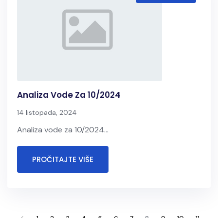
Analiza Vode Za 10/2024
14 listopada, 2024
Analiza vode za 10/2024...
PROČITAJTE VIŠE