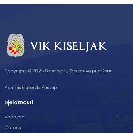
Copyright © 2025 Smartsoft, Sva prava pridržana.
Administratorski Pristup
Djelatnosti
Vodovod
Čistoća