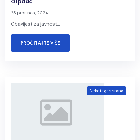
Otpada
23 prosinca, 2024
Obavijest za javnost...
PROČITAJTE VIŠE
Nekategorizirano