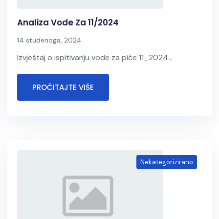
Analiza Vode Za 11/2024
14 studenoga, 2024
Izvještaj o ispitivanju vode za piće 11_2024...
PROČITAJTE VIŠE
Nekategorizirano