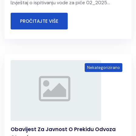
Izvještaj o ispitivanju vode za piće 02_2025...
PROČITAJTE VIŠE
Nekategorizirano
Obavijest Za Javnost O Prekidu Odvoza