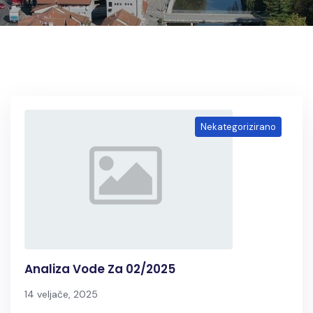
Nekategorizirano
Analiza Vode Za 02/2025
14 veljače, 2025