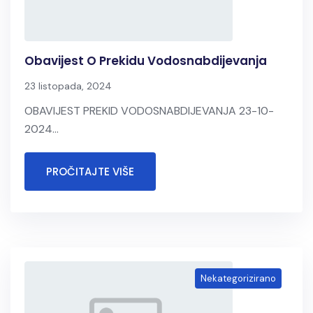
Obavijest O Prekidu Vodosnabdijevanja
23 listopada, 2024
OBAVIJEST PREKID VODOSNABDIJEVANJA 23-10-
2024...
PROČITAJTE VIŠE
Nekategorizirano