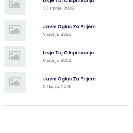
Izvje Taj O Ispitivanju
30 srpnja, 2026
Javni Oglas Za Prijem
9 srpnja, 2026
Izvje Taj O Ispitivanju
6 srpnja, 2026
Javni Oglas Za Prijem
23 lipnja, 2026