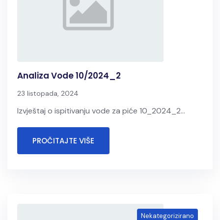
Analiza Vode 10/2024_2
23 listopada, 2024
Izvještaj o ispitivanju vode za piće 10_2024_2...
PROČITAJTE VIŠE
Nekategorizirano