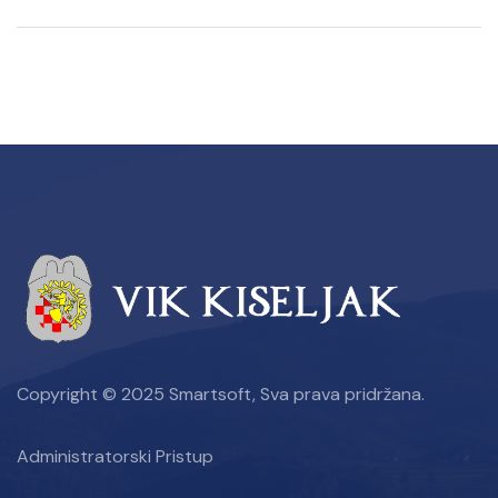
Copyright © 2025 Smartsoft, Sva prava pridržana.
Administratorski Pristup