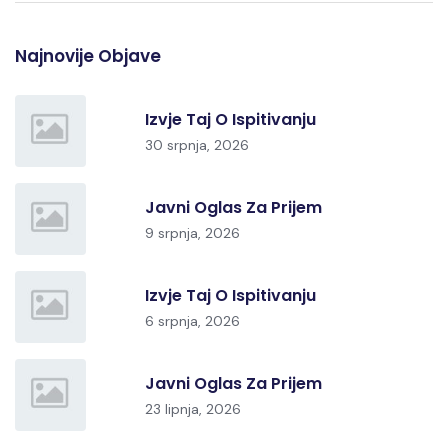
Najnovije Objave
Izvje Taj O Ispitivanju
30 srpnja, 2026
Javni Oglas Za Prijem
9 srpnja, 2026
Izvje Taj O Ispitivanju
6 srpnja, 2026
Javni Oglas Za Prijem
23 lipnja, 2026