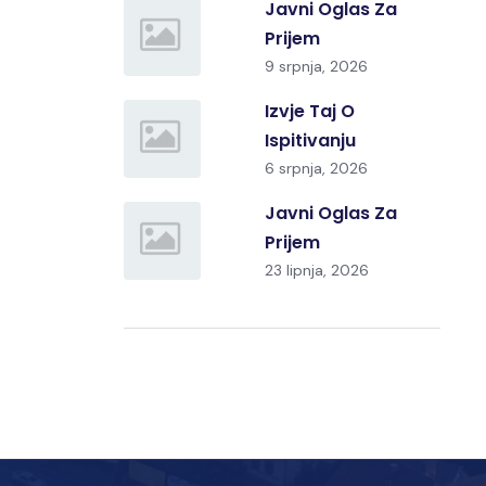
Javni Oglas Za
Prijem
9 srpnja, 2026
Izvje Taj O
Ispitivanju
6 srpnja, 2026
Javni Oglas Za
Prijem
23 lipnja, 2026