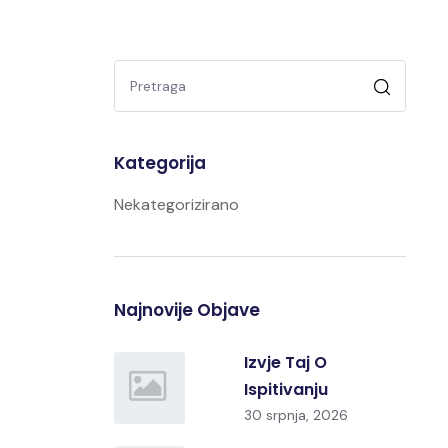
Kategorija
Nekategorizirano
Najnovije Objave
Izvje Taj O
Ispitivanju
30 srpnja, 2026